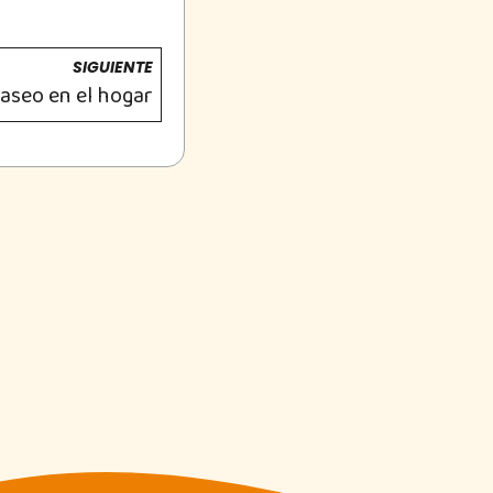
SIGUIENTE
 aseo en el hogar