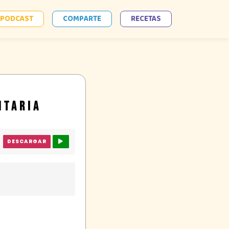
PODCAST
COMPARTE
RECETAS
NTARIA
DESCARGAR