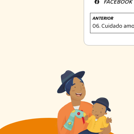
FACEBOOK
ANTERIOR
06. Cuidado am