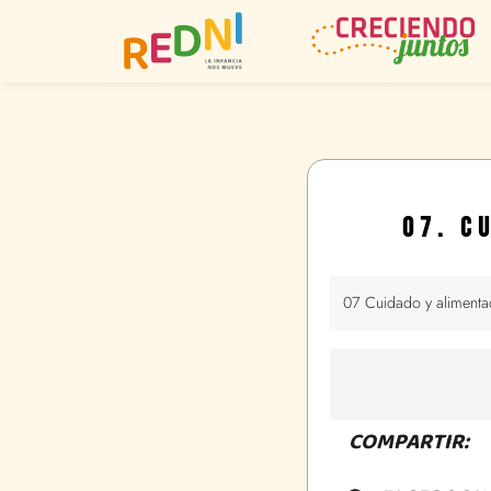
07. C
07 Cuidado y alimenta
COMPARTIR: