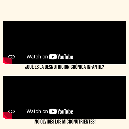
⁠¿Qué es la Desnutrición Crónica Infantil?
¡No olvides los micronutrientes!