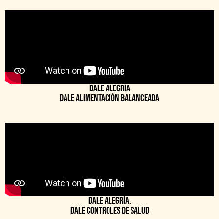
Dale alegría
Dale alimentación balanceada
Dale alegría.
Dale controles de salud