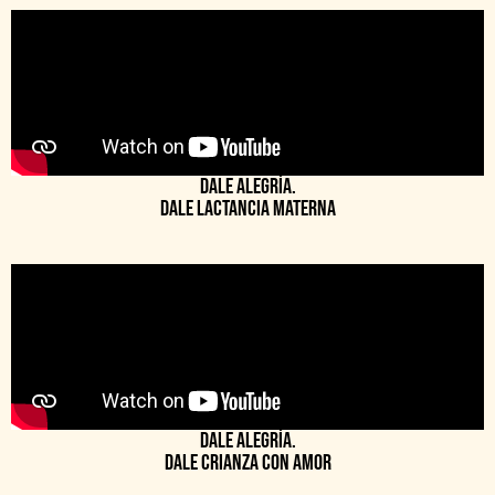
Dale alegría.
Dale lactancia materna
Dale alegría.
Dale crianza con amor